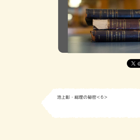
池上彰・総理の秘密＜6＞