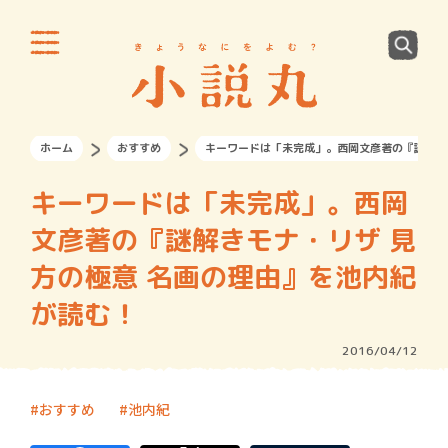
ホーム
おすすめ
キーワードは「未完成」。西岡文彦著の『謎解き
キーワードは「未完成」。西岡
文彦著の『謎解きモナ・リザ 見
方の極意 名画の理由』を池内紀
が読む！
2016/04/12
おすすめ
池内紀