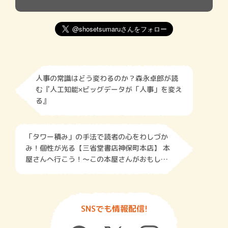
人事の常識はどう変わるのか？森永卓郎が読
む『人工知能×ビッグデータが「人事」を変え
る』
「タワー積み」の手法で読者の心をわしづか
み！個性が光る【三省堂書店神保町本店】 本
屋さんへ行こう！～この本屋さんがおもしろ
い～
SNSでも情報配信!