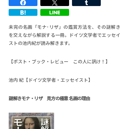
未完の名画「モナ･リザ」の鑑賞方法を、その謎解き
を交えながら解説する一冊。ドイツ文学者でエッセイ
ストの池内紀が読み解きます。
【ポスト・ブック・レビュー この人に訊け！】
池内 紀【ドイツ文学者・エッセイスト】
謎解きモナ・リザ 見方の極意 名画の理由