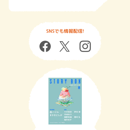
SNSでも情報配信!