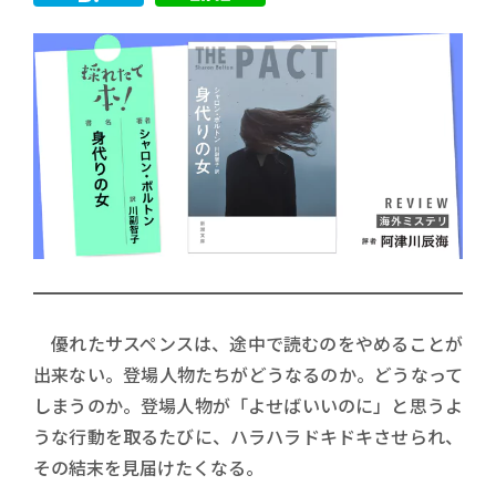
優れたサスペンスは、途中で読むのをやめることが
出来ない。登場人物たちがどうなるのか。どうなって
しまうのか。登場人物が「よせばいいのに」と思うよ
うな行動を取るたびに、ハラハラドキドキさせられ、
その結末を見届けたくなる。