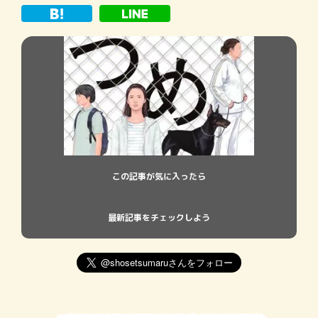
この記事が気に入ったら
最新記事をチェックしよう