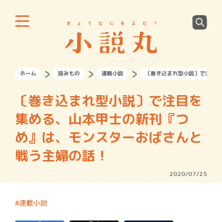
ホーム
読みもの
連載小説
〔巻き込まれ型小説〕で注目を
〔巻き込まれ型小説〕で注目を
集める、山本甲士の新刊『つ
め』は、モンスターおばさんと
戦う主婦の話！
2020/07/25
連載小説