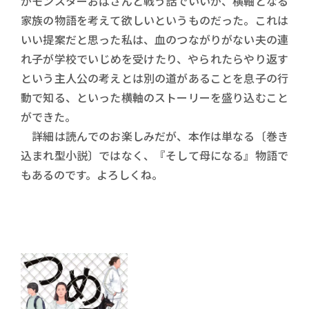
がモンスターおばさんと戦う話でいいが、横軸となる
家族の物語を考えて欲しいというものだった。これは
いい提案だと思った私は、血のつながりがない夫の連
れ子が学校でいじめを受けたり、やられたらやり返す
という主人公の考えとは別の道があることを息子の行
動で知る、といった横軸のストーリーを盛り込むこと
ができた。
詳細は読んでのお楽しみだが、本作は単なる〔巻き
込まれ型小説〕ではなく、『そして母になる』物語で
もあるのです。よろしくね。