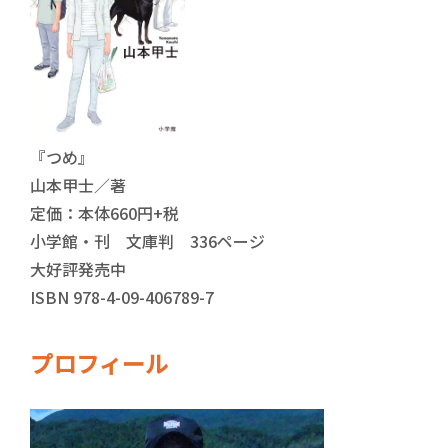
『つめ』
山本甲士／著
定価：本体660円+税
小学館・刊 文庫判 336ページ
大好評発売中
ISBN 978-4-09-406789-7
プロフィール