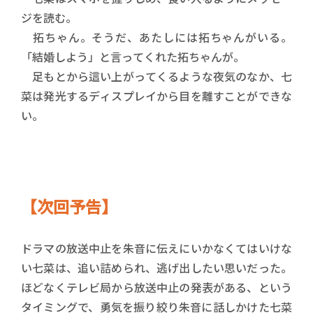
ジを読む。
拓ちゃん。そうだ、あたしには拓ちゃんがいる。
「結婚しよう」と言ってくれた拓ちゃんが。
足もとから這い上がってくるような夜気のなか、七
菜は発光するディスプレイから目を離すことができな
い。
【次回予告】
ドラマの放送中止を朱音に伝えにいかなくてはいけな
い七菜は、追い詰められ、逃げ出したい思いだった。
ほどなくテレビ局から放送中止の発表がある、という
タイミングで、勇気を振り絞り朱音に話しかけた七菜