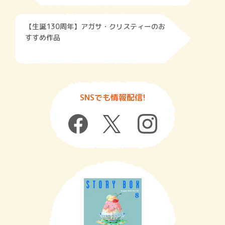
【生誕130周年】アガサ・クリスティーのお
すすめ作品
SNSでも情報配信!