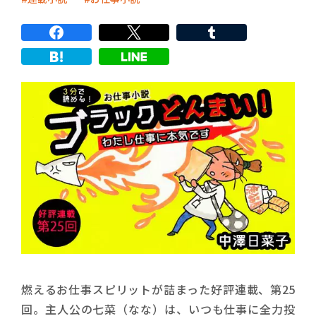
燃えるお仕事スピリットが詰まった好評連載、第25
回。主人公の七菜（なな）は、いつも仕事に全力投