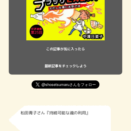
この記事が気に入ったら
最新記事をチェックしよう
松田青子さん『持続可能な魂の利用』