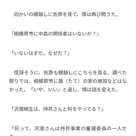
向かいの鏡越しに佐原を見て、慎は再び問うた。
「相模原市に中森の関係者はいないか？」
「いないはずだ。なぜだ？」
怪訝そうに、佐原も鏡越しにこちらを見る。調べた
限りでは、相模原市に盾（たて）の家の施設などはな
かった。「いや、いい」と返し、慎は話を変えた。
「沢渡暁生は、持井さんと何をやってる？」
「何って、沢渡さんは持井事案の審議委員の一人だ