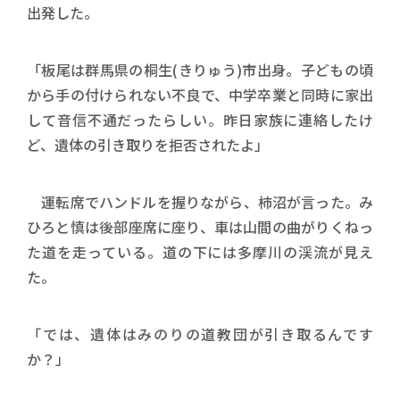
出発した。
「板尾は群馬県の桐生(きりゅう)市出身。子どもの頃
から手の付けられない不良で、中学卒業と同時に家出
して音信不通だったらしい。昨日家族に連絡したけ
ど、遺体の引き取りを拒否されたよ」
運転席でハンドルを握りながら、柿沼が言った。み
ひろと慎は後部座席に座り、車は山間の曲がりくねっ
た道を走っている。道の下には多摩川の渓流が見え
た。
「では、遺体はみのりの道教団が引き取るんです
か？」