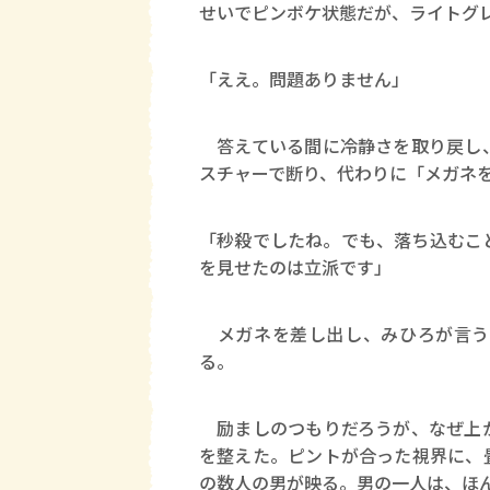
せいでピンボケ状態だが、ライトグ
「ええ。問題ありません」
答えている間に冷静さを取り戻し、
スチャーで断り、代わりに「メガネ
「秒殺でしたね。でも、落ち込むこ
を見せたのは立派です」
メガネを差し出し、みひろが言う
る。
励ましのつもりだろうが、なぜ上か
を整えた。ピントが合った視界に、
の数人の男が映る。男の一人は、ほ