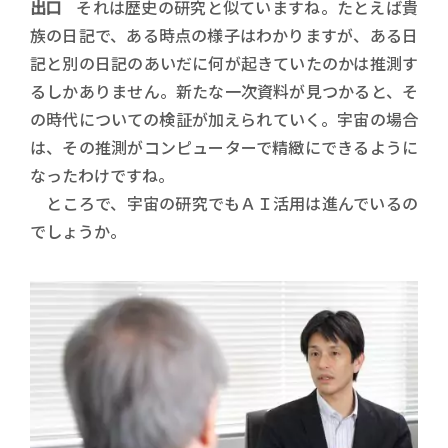
出口
それは歴史の研究と似ていますね。たとえば貴
族の日記で、ある時点の様子はわかりますが、ある日
記と別の日記のあいだに何が起きていたのかは推測す
るしかありません。新たな一次資料が見つかると、そ
の時代についての検証が加えられていく。宇宙の場合
は、その推測がコンピューターで精緻にできるように
なったわけですね。
ところで、宇宙の研究でもＡＩ活用は進んでいるの
でしょうか。