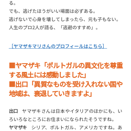
る。
でも、逃げたほうがいい場面は必ずある。
逃げないで心身を壊してしまったら、元も子もない。
人生のプロ2人が語る、「逃避のすすめ」。
［ヤマザキマリさんのプロフィールはこちら］
■ヤマザキ「ポルトガルの異文化を尊重
する風土には感動しました」
■出口「異質なものを受け入れない国や
地域は、衰退していきますよ」
出口
ヤマザキさんは日本やイタリアのほかにも、い
ろいろなところにお住まいになられたそうですね。
ヤマザキ
シリア、ポルトガル、アメリカですね。あ