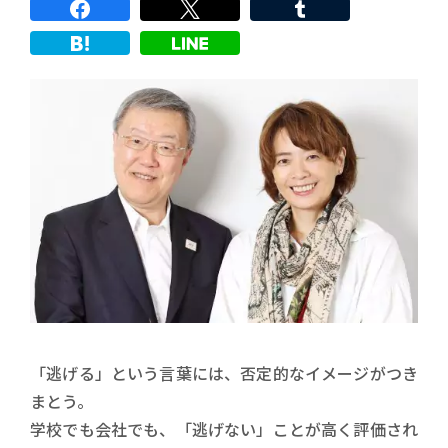
「逃げる」という言葉には、否定的なイメージがつき
まとう。
学校でも会社でも、「逃げない」ことが高く評価され