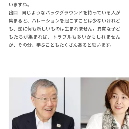
いますね。
出口
同じようなバックグラウンドを持っている人が
集まると、ハレーションを起こすことは少ないけれど
も、逆に何も新しいものは生まれません。異質な子ど
もたちが集まれば、トラブルも多いかもしれません
が、その分、学ぶこともたくさんあると思います。