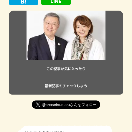
この記事が気に入ったら
最新記事をチェックしよう