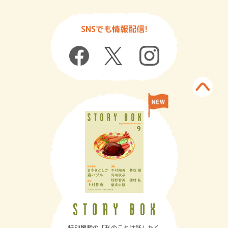
SNSでも情報配信!
特別掲載の「私のことは話したく