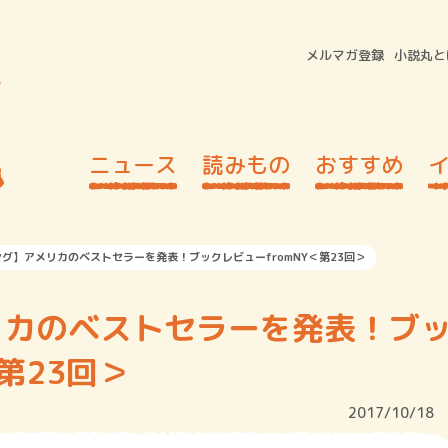
メルマガ登録
小説丸と
ニュース
読みもの
おすすめ
グ】アメリカのベストセラーを発表！ブックレビューfromNY＜第23回＞
リカのベストセラーを発表！ブ
第23回＞
2017/10/18