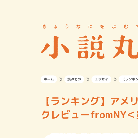
ホーム
読みもの
エッセイ
【ランキン
【ランキング】アメ
クレビューfromNY＜