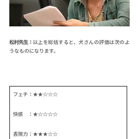
松村先生：
以上を総括すると、犬さんの評価は次のよ
うなものになります。
フェチ：★★☆☆☆
快感 ：★☆☆☆☆
表現力：★★★☆☆