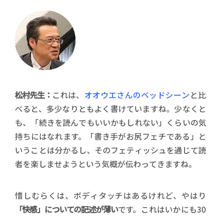
松村先生：
これは、
オオウエさんのベッドシーン
と比
べると、多少なりともよく書けていますね。少なくと
も、「続きを読んでもいいかもしれない」くらいの気
持ちにはなれます。「書き手がお尻フェチである」と
いうことは分かるし、そのフェティッシュを通じて読
者を楽しませようという気概が伝わってきますね。
惜しむらくは、ボディタッチはあるけれど、やはり
「快感」についての記述が薄い
です。これはいかにも30