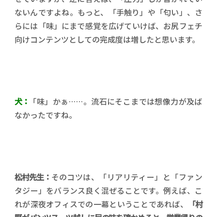
ないんですよね。もっと、「手触り」や「匂い」、さ
らには「味」にまで感覚を広げていけば、お尻フェチ
向けコンテンツとしての完成度は増したと思います。
犬：
「味」かぁ……。流石にそこまでは想像力が及ば
なかったですね。
松村先生：
そのコツは、「リアリティー」と「ファン
タジー」をバランス良く混ぜることです。例えば、こ
れが深夜オフィスでの一幕ということであれば、
「村