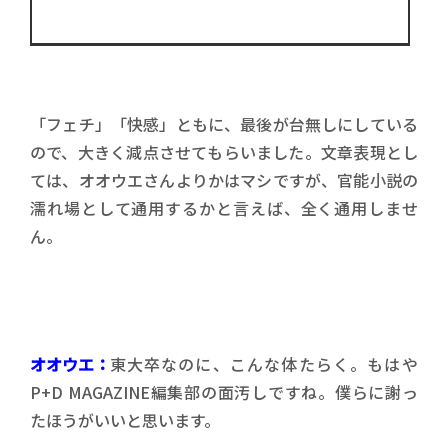
「フェチ」「快感」ともに、最後が台無しにしている
ので、大きく減点させてもらいました。文章表現とし
ては、オオウエさんよりかはマシですが、官能小説の
濡れ場として通用するかと言えば、全く通用しませ
ん。
オオウエ：
東大卒なのに、こんな体たらく。もはや
P+D MAGAZINE編集部の面汚しですね。僕らに謝っ
たほうがいいと思います。