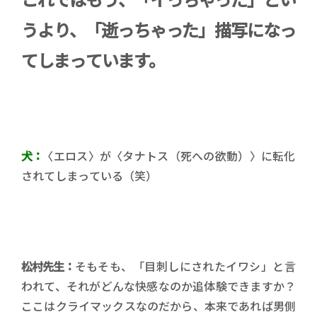
うより、「逝っちゃった」描写になっ
てしまっています。
犬：
〈エロス〉が〈タナトス（死への欲動）〉に転化
されてしまっている（笑）
松村先生：
そもそも、「目刺しにされたイワシ」と言
われて、それがどんな快感なのか追体験できますか？
ここはクライマックスなのだから、本来であれば男側