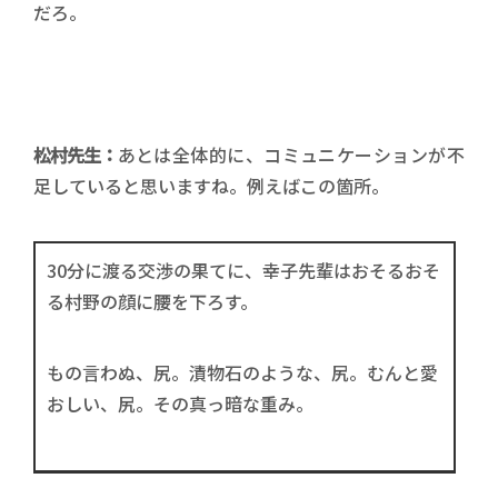
だろ。
松村先生：
あとは全体的に、コミュニケーションが不
足していると思いますね。例えばこの箇所。
30分に渡る交渉の果てに、幸子先輩はおそるおそ
る村野の顔に腰を下ろす。
もの言わぬ、尻。漬物石のような、尻。むんと愛
おしい、尻。その真っ暗な重み。