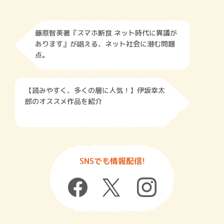
藤原智美著『スマホ断食 ネット時代に異議が
あります』が唱える、ネット社会に潜む問題
点。
【読みやすく、多くの層に人気！】伊坂幸太
郎のオススメ作品を紹介
SNSでも情報配信!