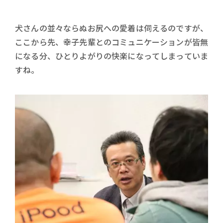
犬さんの並々ならぬお尻への愛着は伺えるのですが、
ここから先、幸子先輩とのコミュニケーションが皆無
になる分、ひとりよがりの快楽になってしまっていま
すね。