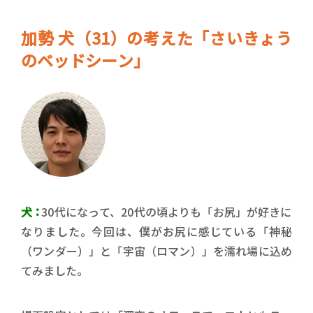
加勢 犬（31）の考えた「さいきょう
のベッドシーン」
犬：
30代になって、20代の頃よりも「お尻」が好きに
なりました。今回は、僕がお尻に感じている「神秘
（ワンダー）」と「宇宙（ロマン）」を濡れ場に込め
てみました。