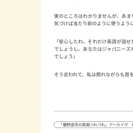
実のところはわかりませんが、あま
気づけば当たり前のように使うよう
「安心したわ。それだけ英語が話せ
でしょうし。あなたはジャパニーズ
でしょう」
そう言われて、私は照れながらも首
「椹野道流の英国つれづれ」アーカイヴ