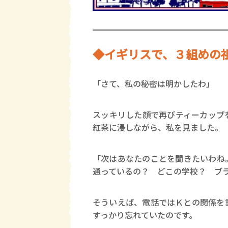
◆イギリスで、３組めの祖
「さて、私の秘密は明かしたわ」
スッキリした顔で再びティーカップ
紅茶に浸しながら、私を見ました。
「次はあなたのことを聞きたいわね
通っているの？ どこの学校？ ブ
そういえば、電話ではＫとの関係を
すっかり忘れていたのです。