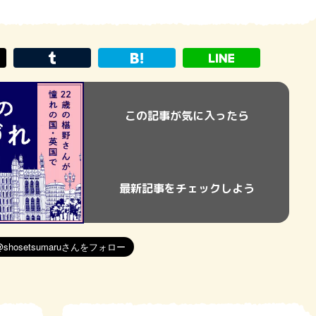
この記事が気に入ったら
最新記事をチェックしよう