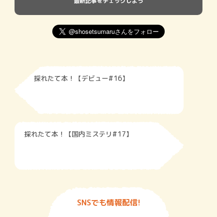
最新記事をチェックしよう
採れたて本！【デビュー#16】
採れたて本！【国内ミステリ#17】
SNSでも情報配信!