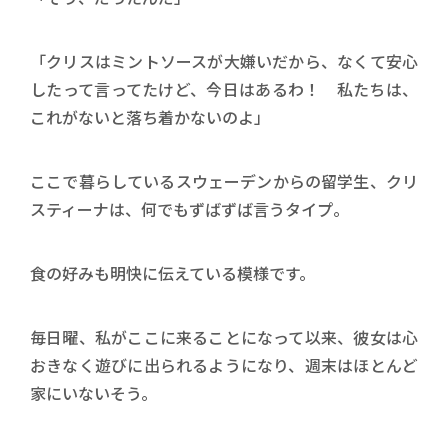
「クリスはミントソースが大嫌いだから、なくて安心
したって言ってたけど、今日はあるわ！ 私たちは、
これがないと落ち着かないのよ」
ここで暮らしているスウェーデンからの留学生、クリ
スティーナは、何でもずばずば言うタイプ。
食の好みも明快に伝えている模様です。
毎日曜、私がここに来ることになって以来、彼女は心
おきなく遊びに出られるようになり、週末はほとんど
家にいないそう。