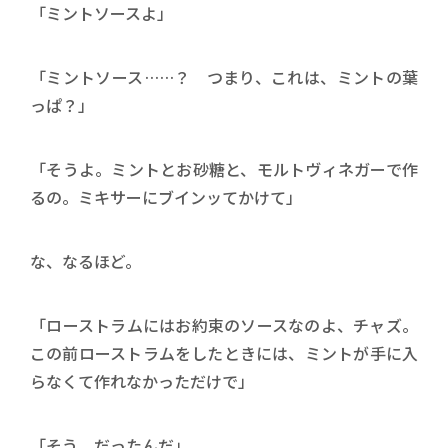
「ミントソースよ」
「ミントソース……？ つまり、これは、ミントの葉
っぱ？」
「そうよ。ミントとお砂糖と、モルトヴィネガーで作
るの。ミキサーにブインッてかけて」
な、なるほど。
「ローストラムにはお約束のソースなのよ、チャズ。
この前ローストラムをしたときには、ミントが手に入
らなくて作れなかっただけで」
「そう、だったんだ」