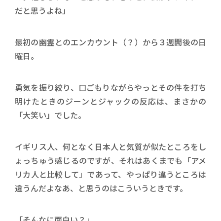
だと思うよね」
最初の幽霊とのエンカウント（？）から３週間後の日
曜日。
勇気を振り絞り、口ごもりながらやっとその件を打ち
明けたときのジーンとジャックの反応は、まさかの
「大笑い」でした。
イギリス人、何となく日本人と気質が似たところをし
ょっちゅう感じるのですが、それはあくまでも「アメ
リカ人と比較して」であって、やっぱり違うところは
違うんだよなあ、と思うのはこういうときです。
「そんなに面白い？」