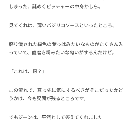
しまった、謎めくピッチャーの中身かしら。
見てくれは、薄いバジリコソースといったところ。
磨り潰された緑色の葉っぱみたいなものがたくさん入
っていて、歯磨き粉みたいな匂いがするんだけど。
「これは、何？」
この流れで、真っ先に気にするべきがそこだったかど
うかは、今も疑問が残るところです。
でもジーンは、平然として答えてくれました。