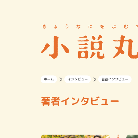
ホーム
インタビュー
著者インタビュー
著者インタビュー