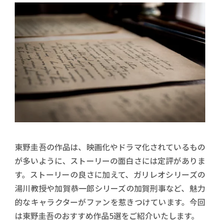
東野圭吾の作品は、映画化やドラマ化されているもの
が多いように、ストーリーの面白さには定評がありま
す。ストーリーの良さに加えて、ガリレオシリーズの
湯川教授や加賀恭一郎シリーズの加賀刑事など、魅力
的なキャラクターがファンを惹きつけています。今回
は東野圭吾のおすすめ作品5選をご紹介いたします。