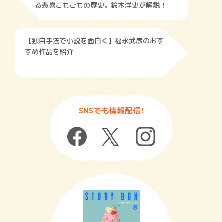
る悲喜こもごもの歴史。鈴木洋史が解説！
【独自手法で小説を面白く】福永武彦のおす
すめ作品を紹介
SNSでも情報配信!