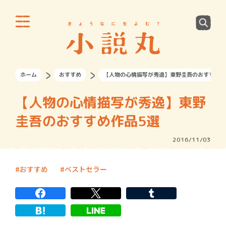
ホーム
おすすめ
【人物の心情描写が秀逸】東野圭吾のおすすめ作
【人物の心情描写が秀逸】東野
圭吾のおすすめ作品5選
2016/11/03
おすすめ
ベストセラー