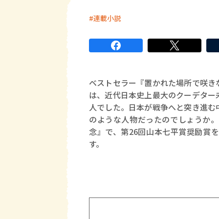
連載小説
ベストセラー『置かれた場所で咲き
は、近代日本史上最大のクーデター
人でした。日本が戦争へと突き進む
のような人物だったのでしょうか。
念』で、第26回山本七平賞奨励賞
す。