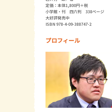
定価：本体1,800円＋税
小学館・刊 四六判 338ページ
大好評発売中
ISBN 978-4-09-388747-2
プロフィール