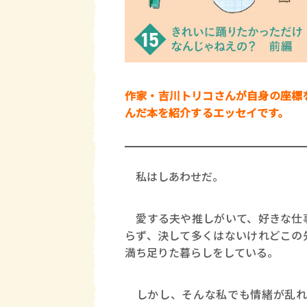
作家
・吉川トリコさんが自身の座標
んだ本を紹介するエッセイです。
私はしあわせだ。
愛する夫や推しがいて、好きな仕事
らず、決して多くはないけれどこの
満ち足りた暮らしをしている。
しかし、そんな私でも情緒が乱れ