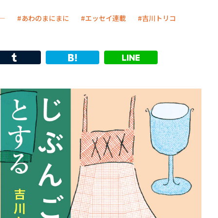
―
あわのまにまに
エッセイ連載
吉川トリコ