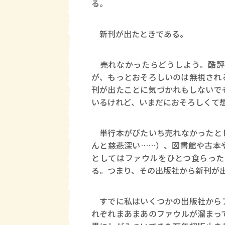
る。
新刊が出たときである。
売れなかったらどうしよう。酷評
が、もっとおそろしいのは無視され
刊が出たことに気づかれもしないで
いるけれど、いまだにおそろしくて
単行本がびたいち売れなかったとし
んと慈悲深い……）、図書館や古本
としてはファウルをひとつ食らった
る。つまり、その出版社から新刊が
すでに私はいくつかの出版社からア
れぞれまあまあのファウルが溜まっ