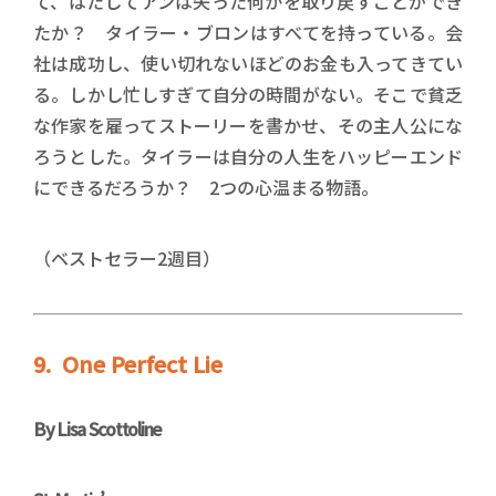
て、はたしてアンは失った何かを取り戻すことができ
たか？ タイラー・ブロンはすべてを持っている。会
社は成功し、使い切れないほどのお金も入ってきてい
る。しかし忙しすぎて自分の時間がない。そこで貧乏
な作家を雇ってストーリーを書かせ、その主人公にな
ろうとした。タイラーは自分の人生をハッピーエンド
にできるだろうか？ 2つの心温まる物語。
（ベストセラー2週目）
9. One Perfect Lie
By Lisa Scottoline