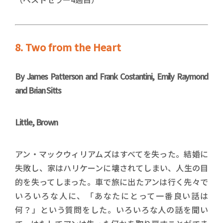
8. Two from the Heart
By James Patterson and Frank Costantini, Emily Raymond
and Brian Sitts
Little, Brown
アン・マックウィリアムズはすべてを失った。結婚に
失敗し、家はハリケーンに壊されてしまい、人生の目
的を失ってしまった。車で旅に出たアンは行く先々で
いろいろな人に、「あなたにとって一番良い話は
何？」という質問をした。いろいろな人の話を聞い