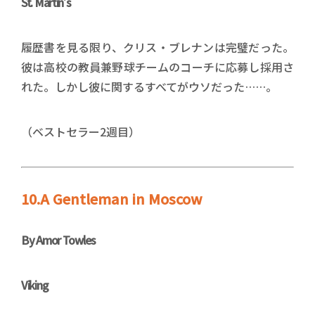
St. Martin’s
履歴書を見る限り、クリス・ブレナンは完璧だった。
彼は高校の教員兼野球チームのコーチに応募し採用さ
れた。しかし彼に関するすべてがウソだった……。
（ベストセラー2週目）
10.A Gentleman in Moscow
By Amor Towles
Viking