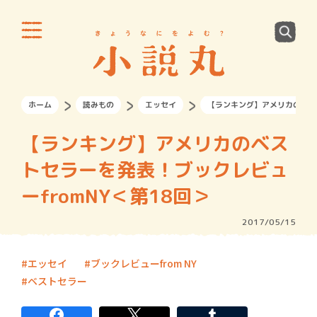
ホーム
読みもの
エッセイ
【ランキング】アメリカのベスト
【ランキング】アメリカのベス
トセラーを発表！ブックレビュ
ーfromNY＜第18回＞
2017/05/15
エッセイ
ブックレビューfrom NY
ベストセラー