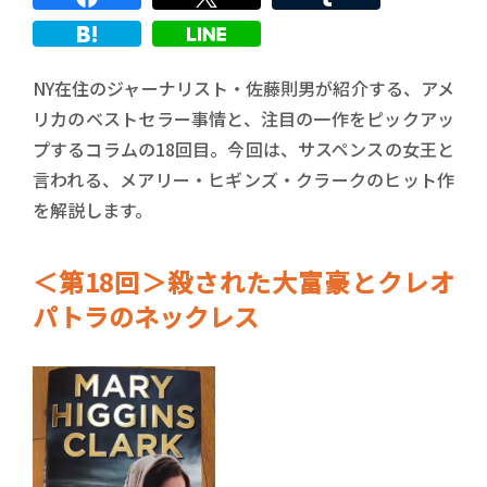
NY在住のジャーナリスト・佐藤則男が紹介する、アメ
リカのベストセラー事情と、注目の一作をピックアッ
プするコラムの18回目。今回は、サスペンスの女王と
言われる、メアリー・ヒギンズ・クラークのヒット作
を解説します。
＜第18回＞殺された大富豪とクレオ
パトラのネックレス