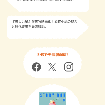
『美しい星』が実写映画化！原作小説の魅力
と時代背景を徹底解説。
SNSでも情報配信!