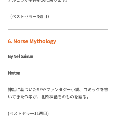
（ベストセラー3週目）
6. Norse Mythology
By Neil Gaiman
Norton
神話に基づいたSFやファンタジー小説、コミックを書
いてきた作家が、北欧神話そのものを語る。
(ベストセラー11週目)