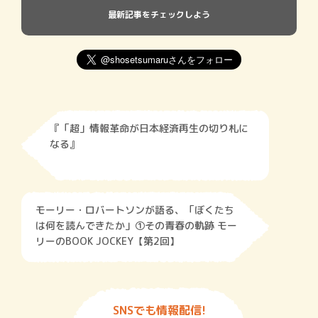
最新記事をチェックしよう
『「超」情報革命が日本経済再生の切り札に
なる』
モーリー・ロバートソンが語る、「ぼくたち
は何を読んできたか」①その青春の軌跡 モー
リーのBOOK JOCKEY【第2回】
SNSでも情報配信!