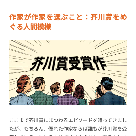
作家が作家を選ぶこと：芥川賞をめ
ぐる人間模様
ここまで芥川賞にまつわるエピソードを追ってきまし
たが、もちろん、優れた作家ならば誰もが芥川賞を受