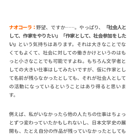
ナオコーラ：
野望、ですか……。やっぱり、
「社会人と
して、作家をやりたい」「作家として、社会参加をした
い」
という気持ちはあります。それは大きなことでな
くてもよくて、社会に対しての働きかけというのはも
っと小さなことでも可能ですよね。もちろん文学者と
しての大きい仕事はしてみたいですが、仮に作家とし
て名前が残らなかったとしても、それが社会人として
の活動になっているということはあり得ると思いま
す。
例えば、私がいなかったら他の人たちの仕事はちょっ
とずつ変わっていたかもしれないし、日本文学史の展
開も、たとえ自分の作品が残っていなかったとしても