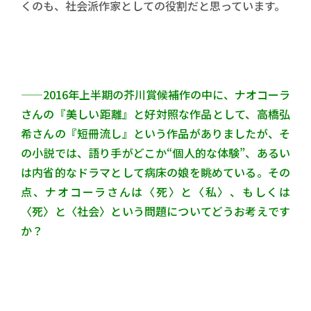
くのも、社会派作家としての役割だと思っています。
——2016年上半期の芥川賞候補作の中に、ナオコーラ
さんの『美しい距離』と好対照な作品として、高橋弘
希さんの『短冊流し』という作品がありましたが、そ
の小説では、語り手がどこか“個人的な体験”、あるい
は内省的なドラマとして病床の娘を眺めている。その
点、ナオコーラさんは〈死〉と〈私〉、もしくは
〈死〉と〈社会〉という問題についてどうお考えです
か？