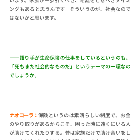
います。家族が一歩引くべき、距離をとるべきタイミ
ングもあると思うんです。そういうのが、社会なので
はないかと思います。
——語り手が生命保険の仕事をしているというのも、
「死もまた社会的なものだ」というテーマの一環なの
でしょうか。
ナオコーラ：
保険というのは素晴らしい制度で、お金
のやり取りがあるからこそ、困った時に遠くにいる人
が助けてくれたりする。昔は家族だけで助け合いをし