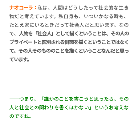
ナオコーラ：
私は、人間はどうしたって社会的な生き
物だと考えています。私自身も、いついかなる時も、
たとえ家にいるときだって社会人だと思います。なの
で、
人物を「社会人」として描くということは、その人の
プライベートと区別される側面を描くということではなく
て、その人そのもののことを描くということなんだと思っ
ています。
——つまり、「誰かのことを書こうと思ったら、その
人と社会との関わりを書くほかない」というお考えな
のですね。