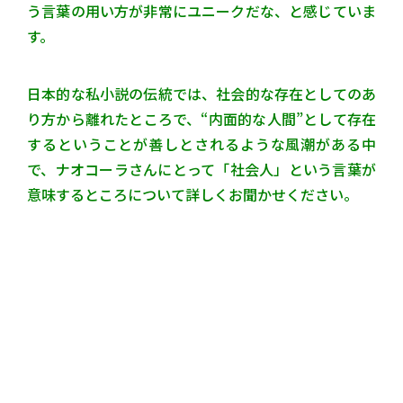
う言葉の用い方が非常にユニークだな、と感じていま
す。
日本的な私小説の伝統では、社会的な存在としてのあ
り方から離れたところで、“内面的な人間”として存在
するということが善しとされるような風潮がある中
で、ナオコーラさんにとって「社会人」という言葉が
意味するところについて詳しくお聞かせください。