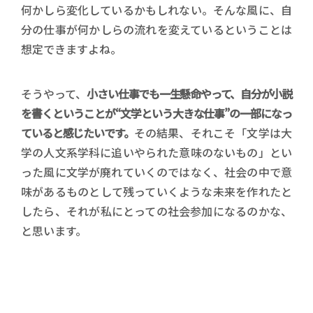
何かしら変化しているかもしれない。そんな風に、自
分の仕事が何かしらの流れを変えているということは
想定できますよね。
そうやって、
小さい仕事でも一生懸命やって、自分が小説
を書くということが“文学という大きな仕事”の一部になっ
ていると感じたいです。
その結果、それこそ「文学は大
学の人文系学科に追いやられた意味のないもの」とい
った風に文学が廃れていくのではなく、社会の中で意
味があるものとして残っていくような未来を作れたと
したら、それが私にとっての社会参加になるのかな、
と思います。