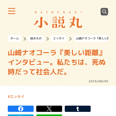
ホーム
読みもの
エッセイ
山崎ナオコーラ『美しい距離』
山崎ナオコーラ『美しい距離』
インタビュー。私たちは、死ぬ
時だって社会人だ。
2016/08/30
エッセイ