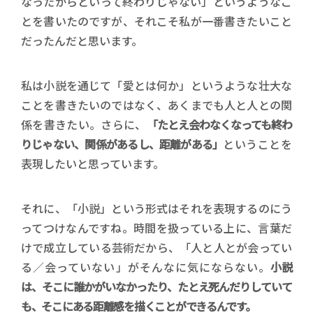
なったからといって終わりじゃない」というようなこ
とを書いたのですが、それこそ私が一番書きたいこと
だったんだと思います。
私は小説を通じて「愛とは何か」というような壮大な
ことを書きたいのではなく、あくまでも人と人との関
係を書きたい。さらに、
「たとえ会わなくなっても終わ
りじゃない、関係があるし、距離がある」
ということを
表現したいと思っています。
それに、「小説」という形式はそれを表現するのにう
ってつけなんですね。時間を扱っている上に、言葉だ
けで成立している芸術だから、「人と人とが会ってい
る／会っていない」がそんなに気にならない。
小説
は、そこに誰かがいなかったり、たとえ死んだりしていて
も、そこにある距離感を描くことができるんです。