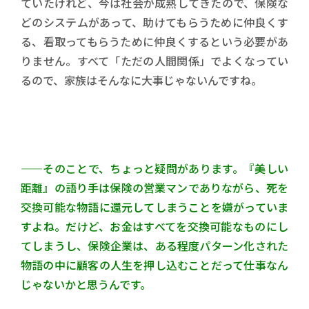
ていたけれど、今は社会が成熟してきたので、保険な
どのシステムがあって、助けてもらうために仲良くす
る、看取ってもらうために仲良くするという必要があ
りません。すべて「ただの人間関係」でよくなってい
るので、家族はそんなに大事じゃないんですね。
——そのことで、ちょっと疑問があります。『美しい
距離』の語り手は保険の営業マンでありながら、死を
交換可能な物語に還元してしまうことを嫌がっていま
すよね。だけど、お金はすべてを交換可能なものにし
てしまうし、保険企業は、ある程度パターン化された
物語の中に顧客の人生を押し込むことだって仕事なん
じゃないかと思うんです。