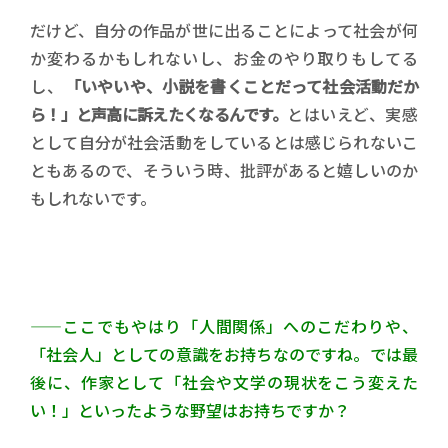
だけど、自分の作品が世に出ることによって社会が何
か変わるかもしれないし、お金のやり取りもしてる
し、
「いやいや、小説を書くことだって社会活動だか
ら！」と声高に訴えたくなるんです。
とはいえど、実感
として自分が社会活動をしているとは感じられないこ
ともあるので、そういう時、批評があると嬉しいのか
もしれないです。
——ここでもやはり「人間関係」へのこだわりや、
「社会人」としての意識をお持ちなのですね。では最
後に、作家として「社会や文学の現状をこう変えた
い！」といったような野望はお持ちですか？