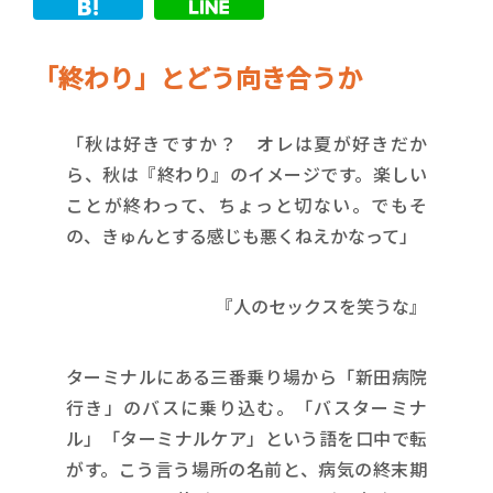
「終わり」とどう向き合うか
「秋は好きですか？ オレは夏が好きだか
ら、秋は『終わり』のイメージです。楽しい
ことが終わって、ちょっと切ない。でもそ
の、きゅんとする感じも悪くねえかなって」
『人のセックスを笑うな』
ターミナルにある三番乗り場から「新田病院
行き」のバスに乗り込む。「バスターミナ
ル」「ターミナルケア」という語を口中で転
がす。こう言う場所の名前と、病気の終末期