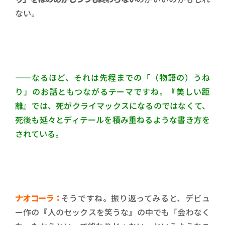
ない。
——なるほど、それは先程までの「（物語の）うね
り」のお話ともつながるテーマですね。
『美しい距
離』では、死がクライマックスになるのではなくて、
死後も延々とディテールを積み重ねるような書き方を
されている。
ナオコーラ：
そうですね。振り返ってみると、デビュ
ー作の『人のセックスを笑うな』の中でも「会わなく