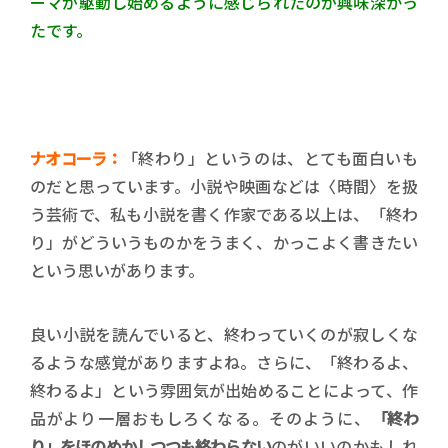
ーマが駆動し始めるように感じられたのが興味深かっ
たです。
ナオコーラ：
「終わり」というのは、とても面白いも
のだと思っています。小説や映画などは〈時間〉を扱
う芸術で、私も小説を書く作家である以上は、「終わ
り」がどういうものかをうまく、かっこよく書きたい
という思いがあります。
良い小説を読んでいると、終わっていくのが寂しくな
るような感覚がありますよね。さらに、「終わるよ、
終わるよ」という雰囲気が出始めることによって、作
品がより一層おもしろくなる。そのように、
「終わ
り」をほのめかしつつも終わらない
のがいいのかもしれ