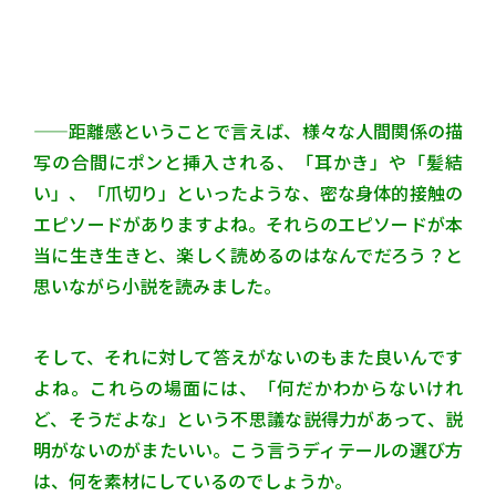
——距離感ということで言えば、様々な人間関係の描
写の合間にポンと挿入される、「耳かき」や「髪結
い」、「爪切り」といったような、密な身体的接触の
エピソードがありますよね。
それらのエピソードが本
当に生き生きと、楽しく読めるのはなんでだろう？と
思いながら小説を読みました。
そして、それに対して答えがないのもまた良いんです
よね。これらの場面には、「何だかわからないけれ
ど、そうだよな」という不思議な説得力があって、説
明がないのがまたいい。こう言うディテールの選び方
は、何を素材にしているのでしょうか。