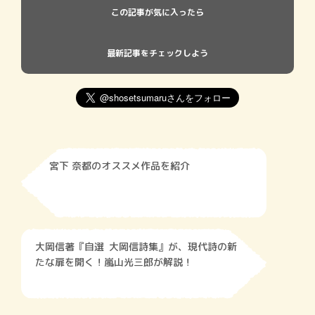
この記事が気に入ったら
最新記事をチェックしよう
宮下 奈都のオススメ作品を紹介
大岡信著『自選 大岡信詩集』が、現代詩の新
たな扉を開く！嵐山光三郎が解説！