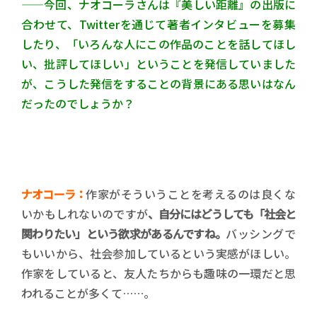
——今回、ナオコーラさんは『美しい距離』の出版に
合わせて、Twitterを通じて著者インタビューを募集
したり、「いろんな人にこの作品のことを話してほし
い、批評してほしい」ということを発信していました
が、こうした発信をすることの背景にある思いはなん
だったのでしょうか？
ナオコーラ：
作家がそういうことを考えるのは良くな
いかもしれないのですが
、自分にはどうしても「社会と
関わりたい」という欲求があるんですね。
バッシングで
もいいから、社会参加しているという実感がほしい。
作家をしていると、友人たちからも趣味の一環だと思
われることが多くて……。