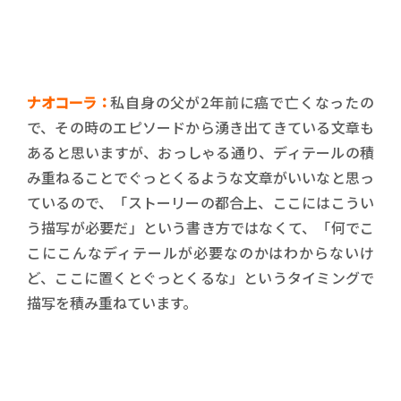
ナオコーラ：
私自身の父が2年前に癌で亡くなったの
で、その時のエピソードから湧き出てきている文章も
あると思いますが、おっしゃる通り、ディテールの積
み重ねることでぐっとくるような文章がいいなと思っ
ているので、「ストーリーの都合上、ここにはこうい
う描写が必要だ」という書き方ではなくて、「何でこ
こにこんなディテールが必要なのかはわからないけ
ど、ここに置くとぐっとくるな」というタイミングで
描写を積み重ねています。