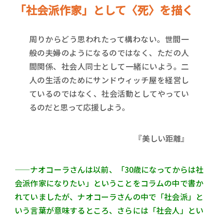
「社会派作家」として〈死〉を描く
周りからどう思われたって構わない。世間一
般の夫婦のようになるのではなく、ただの人
間関係、社会人同士として一緒にいよう。二
人の生活のためにサンドウィッチ屋を経営し
ているのではなく、社会活動としてやってい
るのだと思って応援しよう。
『美しい距離』
——ナオコーラさんは以前、「30歳になってからは社
会派作家になりたい」ということをコラムの中で書か
れていましたが、ナオコーラさんの中で「社会派」と
いう言葉が意味するところ、さらには「社会人」とい