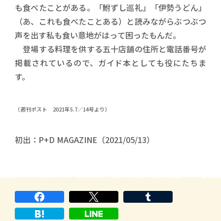
も食べたことがある。「鮒ずし巡礼」「伊勢うどん」
（あ、これも食べたことある）と読みながらぶつぶつ
声を出す私も食い意地がはって困ったもんだ。
登場する料理を供する五十店舗の住所と電話番号が
掲載されているので、ガイド本としても役にたちま
す。
（週刊ポスト 2021年5.7／14号より）
初出：P+D MAGAZINE（2021/05/13）