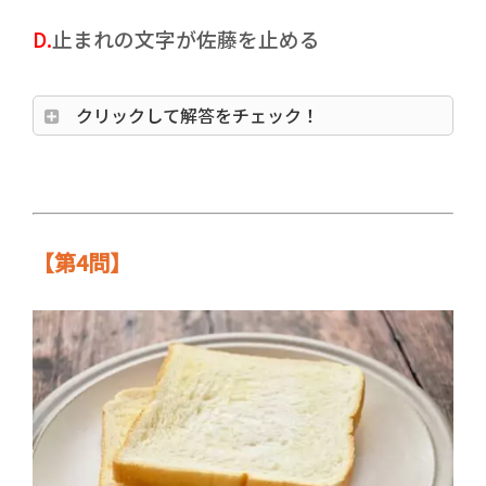
D.
止まれの文字が佐藤を止める
クリックして解答をチェック！
【第4問】