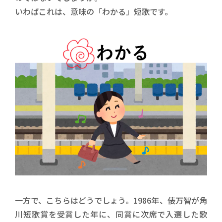
いわばこれは、意味の「わかる」短歌です。
一方で、こちらはどうでしょう。1986年、俵万智が角
川短歌賞を受賞した年に、同賞に次席で入選した歌