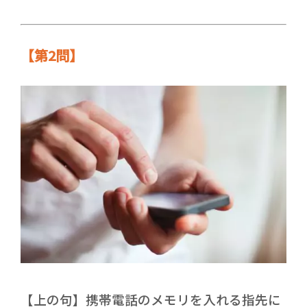
【第2問】
【上の句】携帯電話のメモリを入れる指先に