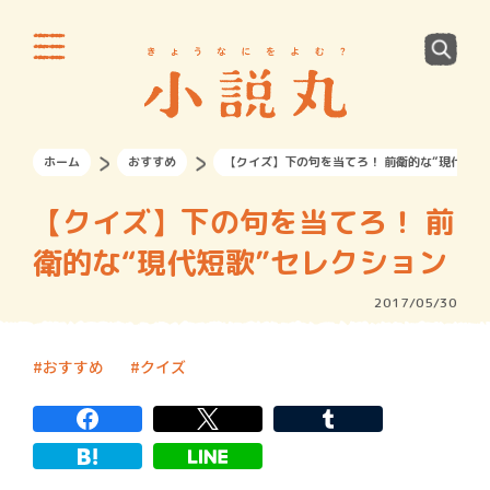
ホーム
おすすめ
【クイズ】下の句を当てろ！ 前衛的な“現代短歌
【クイズ】下の句を当てろ！ 前
衛的な“現代短歌”セレクション
2017/05/30
おすすめ
クイズ