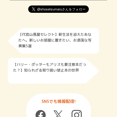
【代官山蔦屋セレクト】新生活を迎えたあな
たへ。新しいお部屋に置きたい、お洒落な写
真集5選
【ハリー・ポッターもアリスも要注意本だっ
た？】知られざる取り扱い禁止本の世界
SNSでも情報配信!