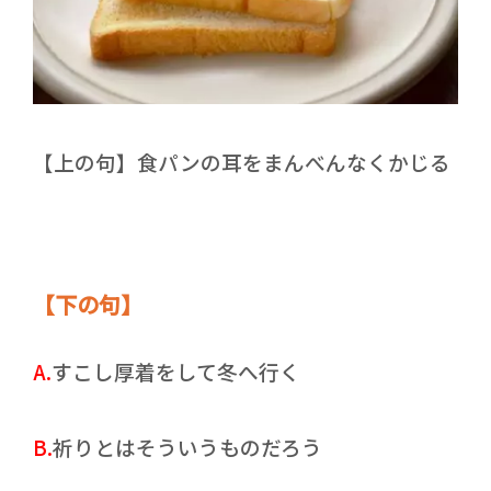
【上の句】食パンの耳をまんべんなくかじる
【下の句】
A.
すこし厚着をして冬へ行く
B.
祈りとはそういうものだろう