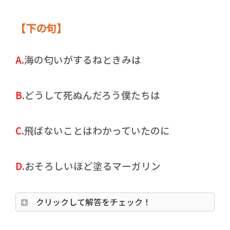
【下の句】
A.
海の匂いがするねときみは
B.
どうして死ぬんだろう僕たちは
C.
飛ばないことはわかっていたのに
D.
おそろしいほど塗るマーガリン
クリックして解答をチェック！