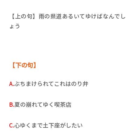
【上の句】雨の県道あるいてゆけばなんでし
ょう
【下の句】
A.
ぶちまけられてこれはのり弁
B.
夏の崩れてゆく喫茶店
C.
心ゆくまで土下座がしたい