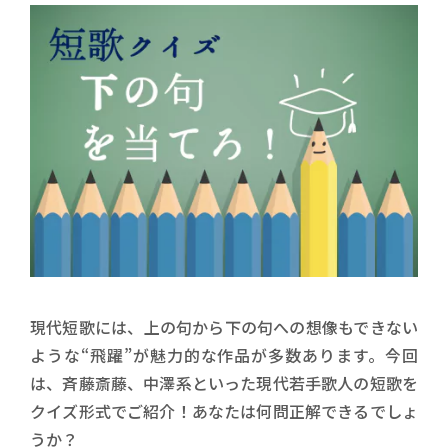
現代短歌には、上の句から下の句への想像もできない
ような“飛躍”が魅力的な作品が多数あります。今回
は、斉藤斎藤、中澤系といった現代若手歌人の短歌を
クイズ形式でご紹介！あなたは何問正解できるでしょ
うか？