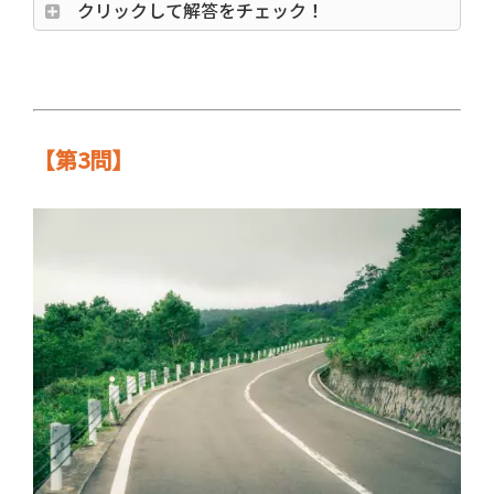
クリックして解答をチェック！
【第3問】