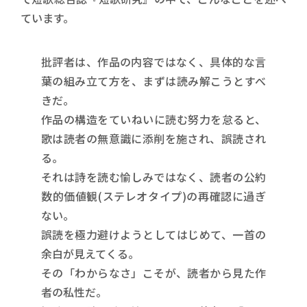
ています。
批評者は、作品の内容ではなく、具体的な言
葉の組み立て方を、まずは読み解こうとすべ
きだ。
作品の構造をていねいに読む努力を怠ると、
歌は読者の無意識に添削を施され、誤読され
る。
それは詩を読む愉しみではなく、読者の公約
数的価値観(ステレオタイプ)の再確認に過ぎ
ない。
誤読を極力避けようとしてはじめて、一首の
余白が見えてくる。
その「わからなさ」こそが、読者から見た作
者の私性だ。