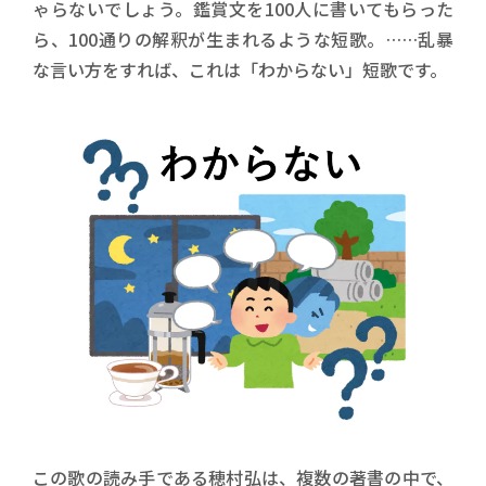
ゃらないでしょう。鑑賞文を100人に書いてもらった
ら、100通りの解釈が生まれるような短歌。……乱暴
な言い方をすれば、これは「わからない」短歌です。
この歌の読み手である穂村弘は、複数の著書の中で、