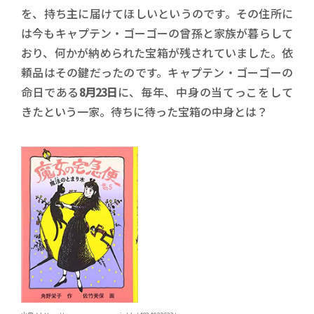
を、持ち主に届けてほしいというのです。その住所に
は今もキャプテン・ゴーゴーの曾孫と家族が暮らして
おり、何かが納められた宝箱が残されていました。依
頼品はその鍵だったのです。キャプテン・ゴーゴーの
命日である
8月23日
に、毎年、中身の当てっこをして
きたという一家。待ちに待った宝箱の中身とは？