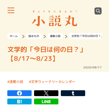
ホーム
読みもの
連載小説
文学的「今日は何の日？」【8/1
文学的「今日は何の日？」
【8/17～8/23】
2020/08/17
連載小説
文学ウィークリーカレンダー