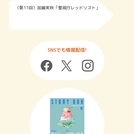
〈第11回〉加藤実秋「警視庁レッドリスト」
SNSでも情報配信!