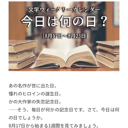
あの名作が世に出た日。
憧れのヒロインの誕生日。
かの大作家の失恋記念日。
……そう、毎日が何かの記念日です。さて、今日は何
の日でしょうか。
8月17日から始まる1週間を見てみましょう。