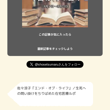
この記事が気に入ったら
最新記事をチェックしよう
佐々涼子『エンド・オブ・ライフ』／生死へ
の問い掛けをちりばめた在宅医療ルポ