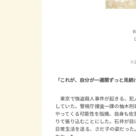
B
※
「これが、自分が一週間ずっと見続
東京で強盗殺人事件が起きる。犯人
していた。警視庁捜査一課の柚木刑
やってくる可能性を指摘。自身も佐
りて張り込むことにした。石井が目
日常生活を送る、さだ子の姿だった