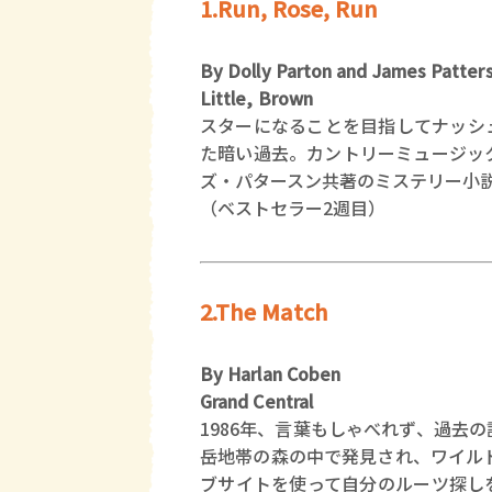
1.Run, Rose, Run
By Dolly Parton and James Patter
Little, Brown
スターになることを目指してナッシ
た暗い過去。カントリーミュージッ
ズ・パタースン共著のミステリー小
（ベストセラー2週目）
2.The Match
By Harlan Coben
Grand Central
1986年、言葉もしゃべれず、過去
岳地帯の森の中で発見され、ワイル
ブサイトを使って自分のルーツ探し