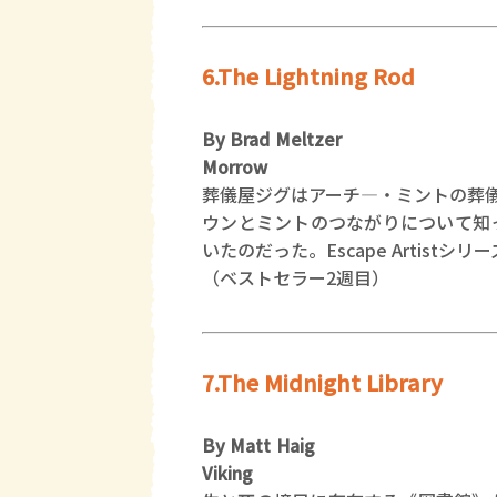
6.The Lightning Rod
By Brad Meltzer
Morrow
葬儀屋ジグはアーチ―・ミントの葬
ウンとミントのつながりについて知
いたのだった。Escape Artistシリ
（ベストセラー2週目）
7.The Midnight Library
By Matt Haig
Viking