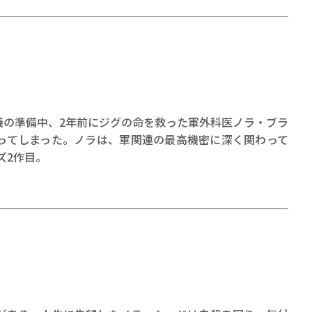
儀の準備中、2年前にジグの命を救った軍外科医ノラ・ブラ
ってしまった。ノラは、軍関連の最高機密に深く関わって
ーズ2作目。