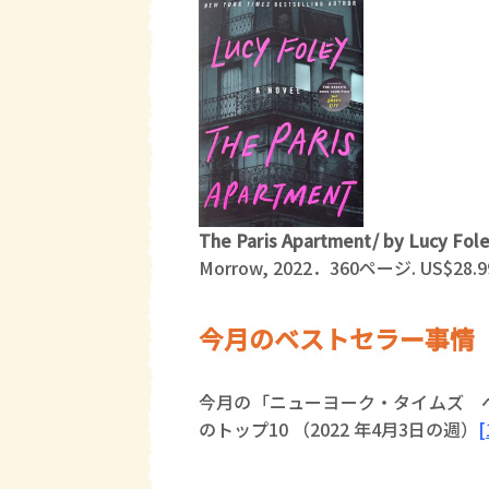
The Paris Apartment/ by Lucy Fol
Morrow, 2022．360ページ. US$28.9
今月のベストセラー事情
今月の「ニューヨーク・タイムズ 
のトップ10 （2022 年4月3日の週）
[