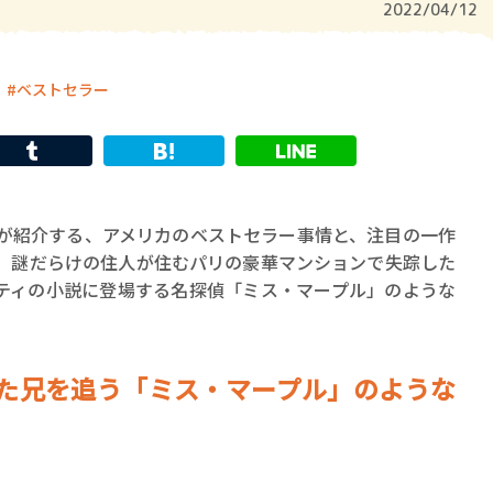
2022/04/12
ベストセラー
男が紹介する、アメリカのベストセラー事情と、注目の一作
目。謎だらけの住人が住むパリの豪華マンションで失踪した
ティの小説に登場する名探偵「ミス・マープル」のような
した兄を追う「ミス・マープル」のような