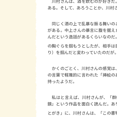
川村さんは、酒を飲むのが好きだ。
ある。そして、あろうことか、川村
同じく酒の上で乱暴な振る舞いのあ
がある。中上さんの暴言に腹を据え
んだという逸話があるくらいなのだ
の胸ぐらを掴もうとしたが、相手は
り）を掴んだと変わっていたのだが
かくのごとく、川村さんの感覚は、
の言葉で軽蔑的に言われた「挿絵の
持ったようだ。
私はと言えば、川村さんが、「群像
鏡』という作品を面白く読んだ。あ
とがき」に、川村さんは、「この書