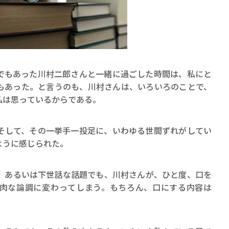
もあった川村二郎さんと一緒に過ごした時間は、私にと
もあった。と言うのも、川村さんは、いろいろのことで、
私は思っているからである。
して、その一挙手一投足に、いわゆる世間ずれがしてい
ように感じられた。
あるいは下世話な話題でも、川村さんが、ひと度、口を
肉な論調に変わってしまう。もちろん、口にする内容は