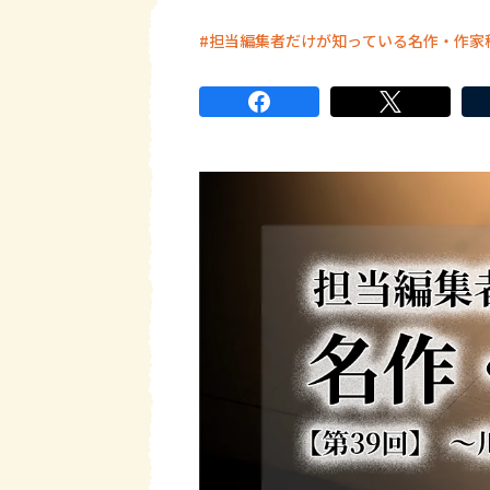
担当編集者だけが知っている名作・作家