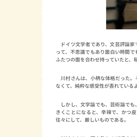
ドイツ文学者であり、文芸評論家で
って、不思議でもあり面白い時間で
ふたつの面を合わせ持っていたと、
川村さんは、小柄な体格だった。そ
なくて、純粋な感受性が表れている
しかし、文学論でも、芸術論でも、
きくことになると、辛辣で、かつ皮
往々にして、厳しいものである。