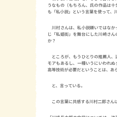
うなもの（もちろん、氏の作品は十
も「私小説」という言葉を使って、
川村さんは、私小説嫌いではなかっ
じ「私娼街」を舞台にした川崎さん
か？
ところが、もうひとりの推薦人、澁
モアもあるし、一種いうにいわれぬ
高等技術が必要だということは、あ
と、言っている。
この言葉に共感する川村二郎さん