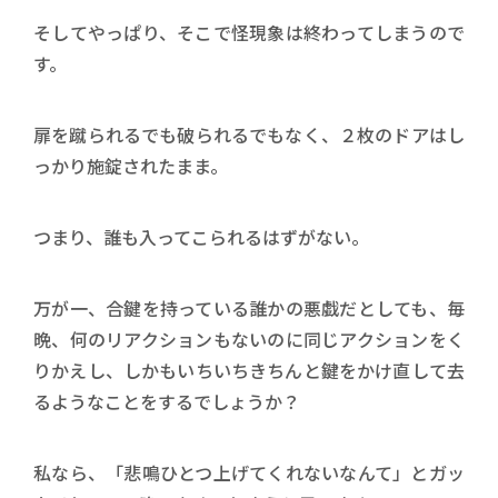
そしてやっぱり、そこで怪現象は終わってしまうので
す。
扉を蹴られるでも破られるでもなく、２枚のドアはし
っかり施錠されたまま。
つまり、誰も入ってこられるはずがない。
万が一、合鍵を持っている誰かの悪戯だとしても、毎
晩、何のリアクションもないのに同じアクションをく
りかえし、しかもいちいちきちんと鍵をかけ直して去
るようなことをするでしょうか？
私なら、「悲鳴ひとつ上げてくれないなんて」とガッ