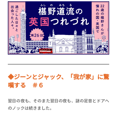
◆ジーンとジャック、「我が家」に驚
嘆する ＃６
翌日の夜も、そのまた翌日の夜も、謎の足音とドアへ
のノックは続きました。