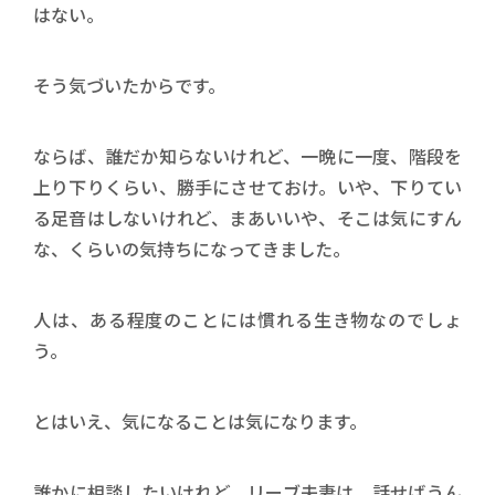
はない。
そう気づいたからです。
ならば、誰だか知らないけれど、一晩に一度、階段を
上り下りくらい、勝手にさせておけ。いや、下りてい
る足音はしないけれど、まあいいや、そこは気にすん
な、くらいの気持ちになってきました。
人は、ある程度のことには慣れる生き物なのでしょ
う。
とはいえ、気になることは気になります。
誰かに相談したいけれど、リーブ夫妻は、話せばうん