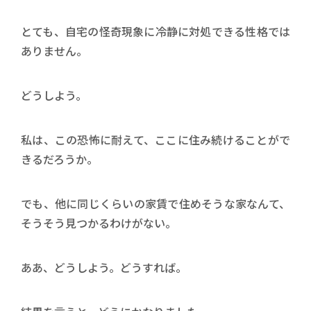
とても、自宅の怪奇現象に冷静に対処できる性格では
ありません。
どうしよう。
私は、この恐怖に耐えて、ここに住み続けることがで
きるだろうか。
でも、他に同じくらいの家賃で住めそうな家なんて、
そうそう見つかるわけがない。
ああ、どうしよう。どうすれば。