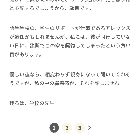
と心配するでしょうから、駄目です。
語学学校の、学生のサポートが仕事であるアレックス
が適任かもしれませんが、私には、彼が同行していな
い日に、独断でこの家を契約してしまったという負い
目があります。
優しい彼なら、相変わらず親身になって聞いてくれそ
うですが、私の中の罪悪感が、それを許しません。
残るは、学校の先生。
1
2
3