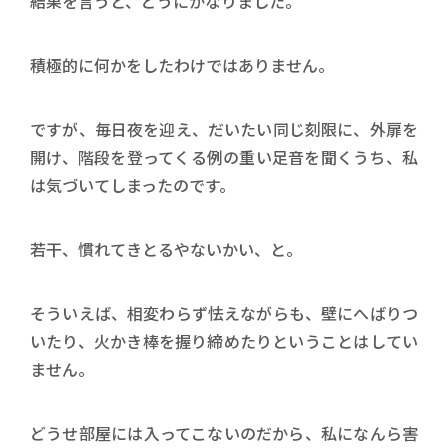
結果を言うと、どうにかなりました。
積極的に何かをしたわけではありません。
ですが、毎日夜を迎え、だいたい同じ刻限に、外扉を
開け、階段を登ってくる例の重い足音を聞くうち、私
は気づいてしまったのです。
若干、慣れてきとるやないかい、と。
そういえば、相変わらず怯えながらも、壁にへばりつ
いたり、火かき棒を握り締めたりということはしてい
ません。
どうせ部屋には入ってこないのだから、私になんら害