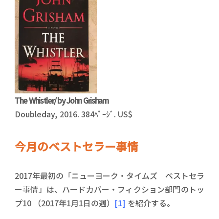
The Whistler/ by John Grisham
Doubleday, 2016. 384ﾍﾟｰｼﾞ. US$
今月のベストセラー事情
2017年最初の「ニューヨーク・タイムズ ベストセラ
ー事情」は、ハードカバー・フィクション部門のトッ
プ10 （2017年1月1日の週）
[1]
を紹介する。