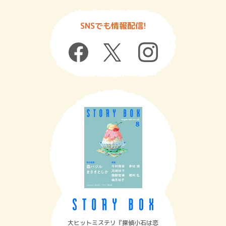
SNSでも情報配信!
大ヒットミステリ『探偵小石は恋