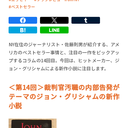
ベストセラー
NY在住のジャーナリスト・佐藤則男が紹介する、アメ
リカのベストセラー事情と、注目の一作をピックアッ
プするコラムの14回目。今回は、ヒットメーカー、ジ
ョン・グリシャムによる新作小説に注目します。
＜第14回＞裁判官汚職の内部告発が
テーマのジョン・グリシャムの新作
小説