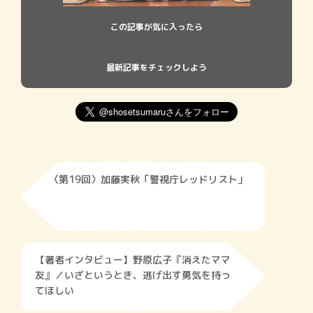
この記事が気に入ったら
最新記事をチェックしよう
〈第19回〉加藤実秋「警視庁レッドリスト」
【著者インタビュー】野原広子『消えたママ
友』／いざというとき、逃げ出す勇気を持っ
てほしい