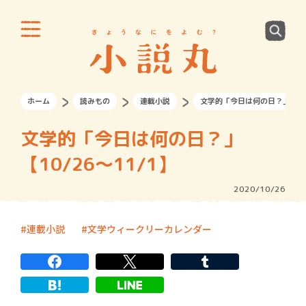
ホーム
読みもの
連載小説
文学的「今日は何の日？」【10/
文学的「今日は何の日？」
【10/26～11/1】
2020/10/26
連載小説
文学ウィークリーカレンダー