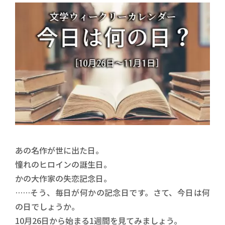
あの名作が世に出た日。
憧れのヒロインの誕生日。
かの大作家の失恋記念日。
……そう、毎日が何かの記念日です。さて、今日は何
の日でしょうか。
10月26日から始まる1週間を見てみましょう。