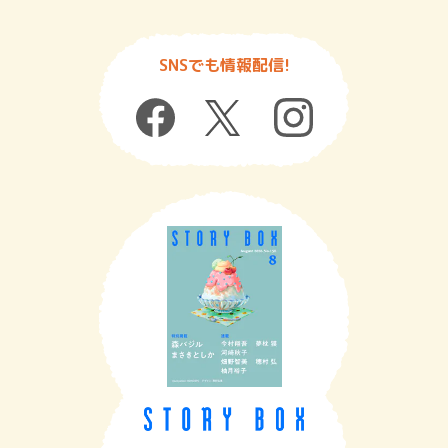
SNSでも情報配信!