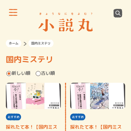
ホーム
国内ミステリ
国内ミステリ
新しい順
古い順
おすすめ
おすすめ
採れたて本！【国内ミス
採れたて本！【国内ミス