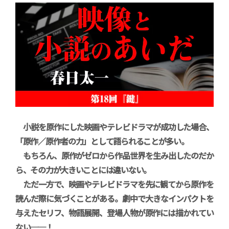
小説を原作にした映画やテレビドラマが成功した場合、
「原作／原作者の力」として語られることが多い。
もちろん、原作がゼロから作品世界を生み出したのだか
ら、その力が大きいことには違いない。
ただ一方で、映画やテレビドラマを先に観てから原作を
読んだ際に気づくことがある。劇中で大きなインパクトを
与えたセリフ、物語展開、登場人物が原作には描かれてい
ない
──
！