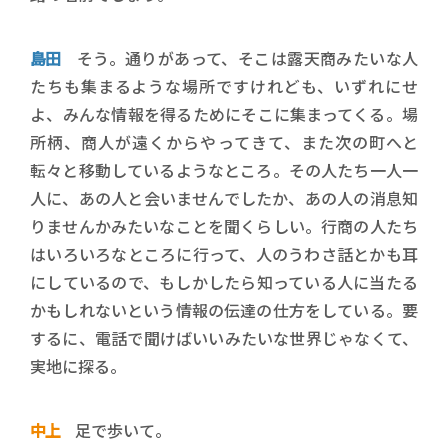
島田
そう。通りがあって、そこは露天商みたいな人
たちも集まるような場所ですけれども、いずれにせ
よ、みんな情報を得るためにそこに集まってくる。場
所柄、商人が遠くからやってきて、また次の町へと
転々と移動しているようなところ。その人たち一人一
人に、あの人と会いませんでしたか、あの人の消息知
りませんかみたいなことを聞くらしい。行商の人たち
はいろいろなところに行って、人のうわさ話とかも耳
にしているので、もしかしたら知っている人に当たる
かもしれないという情報の伝達の仕方をしている。要
するに、電話で聞けばいいみたいな世界じゃなくて、
実地に探る。
中上
足で歩いて。