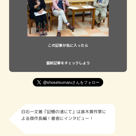
この記事が気に入ったら
最新記事をチェックしよう
白石一文著『記憶の渚にて』は直木賞作家に
よる傑作長編！著者にインタビュー！