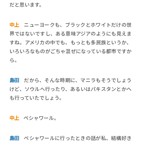
だと思います。
中上
ニューヨークも、ブラックとホワイトだけの世
界ではないですし、ある意味アジアのようにも見えま
すね。アメリカの中でも、もっとも多民族というか、
いろいろなものがごちゃ混ぜになっている都市ですか
ら。
島田
だから、そんな時期に、マニラもそうでしょう
けど、ソウルへ行ったり、あるいはパキスタンとかへ
も行っていたでしょう。
中上
ペシャワール。
島田
ペシャワールに行ったときの話が私、結構好き