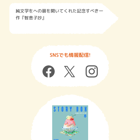
純文学をへの扉を開いてくれた記念すべき一
作『智恵子抄』
SNSでも情報配信!