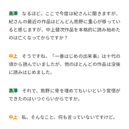
高澤
なるほど。ここで今度は紀さんに聞きますが、
紀さんの最近の作品はどんどん熊野に重心が移ってい
ると感じますが、中上健次作品を本格的に読み始めた
のは亡くなってからですか？
中上
そうですね。『一番はじめの出来事』は十代の
頃から読んでいましたが、他のほとんどの作品は没後
に読みはじめました。
高澤
それで、熊野に骨を埋めてもいいという覚悟が
できたのはいつぐらいからですか。
中上
私、そんなこと、何も言っていないですけど。