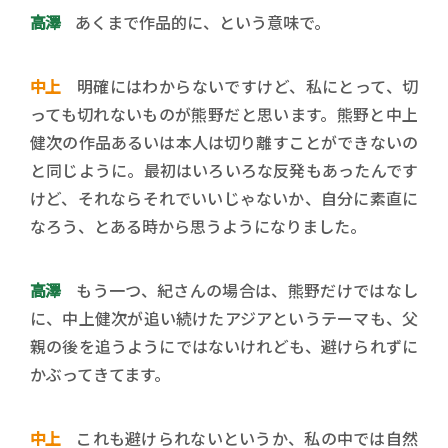
高澤
あくまで作品的に、という意味で。
中上
明確にはわからないですけど、私にとって、切
っても切れないものが熊野だと思います。熊野と中上
健次の作品あるいは本人は切り離すことができないの
と同じように。最初はいろいろな反発もあったんです
けど、それならそれでいいじゃないか、自分に素直に
なろう、とある時から思うようになりました。
高澤
もう一つ、紀さんの場合は、熊野だけではなし
に、中上健次が追い続けたアジアというテーマも、父
親の後を追うようにではないけれども、避けられずに
かぶってきてます。
中上
これも避けられないというか、私の中では自然