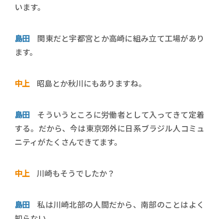
います。
島田
関東だと宇都宮とか高崎に組み立て工場があり
ます。
中上
昭島とか秋川にもありますね。
島田
そういうところに労働者として入ってきて定着
する。だから、今は東京郊外に日系ブラジル人コミュ
ニティがたくさんできてます。
中上
川崎もそうでしたか？
島田
私は川崎北部の人間だから、南部のことはよく
知らない。