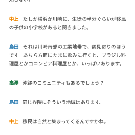
中上
たしか横浜か川崎に、生徒の半分ぐらいが移民
の子供の小学校があると聞きました。
島田
それは川崎南部の工業地帯で、鶴見寄りのほう
です。あちら方面にたまに飲みに行くと、ブラジル料
理屋とかコロンビア料理屋とか、いっぱいあります。
高澤
沖縄のコミュニティもあるでしょう？
島田
同じ界隈にそういう地域はあります。
中上
移民は自然と集まってくるんですかね。