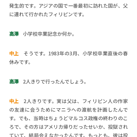
発生的です。アジアの国で一番最初に訪れた国が、父
に連れて行かれたフィリピンです。
高澤
小学校卒業記念か何か。
中上
そうです。1983年の3月、小学校卒業直後の春
休みです。
高澤
2人きりで行ったんでしょう。
中上
2人きりです。実は父は、フィリピン人の作家
の友達に会うためにマニラへの渡航を計画したんで
す。でも、当時はちょうどマルコス政権の終わりのこ
ろで、その方はアメリカ帰りだったせいか、投獄され
ていて、結局会えなかったんです。もっとも、彼は投