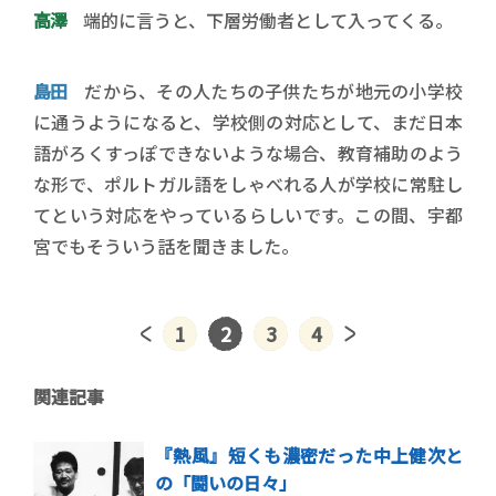
高澤
端的に言うと、下層労働者として入ってくる。
島田
だから、その人たちの子供たちが地元の小学校
に通うようになると、学校側の対応として、まだ日本
語がろくすっぽできないような場合、教育補助のよう
な形で、ポルトガル語をしゃべれる人が学校に常駐し
てという対応をやっているらしいです。この間、宇都
宮でもそういう話を聞きました。
1
2
3
4
関連記事
『熱風』短くも濃密だった中上健次と
の「闘いの日々」