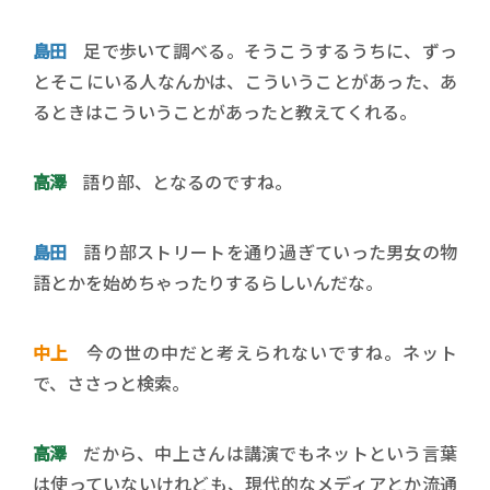
島田
足で歩いて調べる。そうこうするうちに、ずっ
とそこにいる人なんかは、こういうことがあった、あ
るときはこういうことがあったと教えてくれる。
高澤
語り部、となるのですね。
島田
語り部ストリートを通り過ぎていった男女の物
語とかを始めちゃったりするらしいんだな。
中上
今の世の中だと考えられないですね。ネット
で、ささっと検索。
高澤
だから、中上さんは講演でもネットという言葉
は使っていないけれども、現代的なメディアとか流通