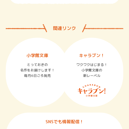
関連リンク
小学館文庫
キャラブン！
とっておきの
ワクワクはじまる！
名作をお届けします！
小学館文庫の
毎月6日ごろ発売
新レーベル
SNSでも情報配信！