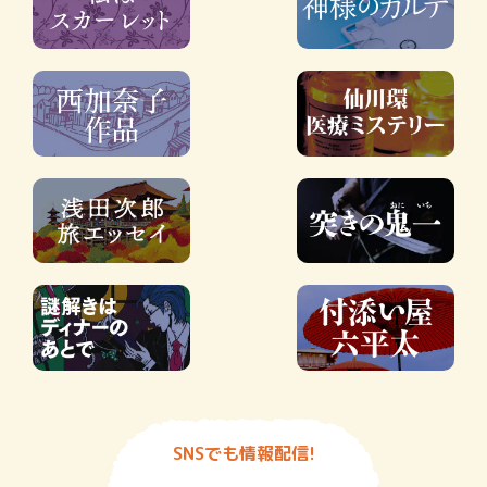
SNSでも情報配信!