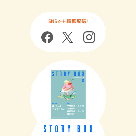
SNSでも情報配信!