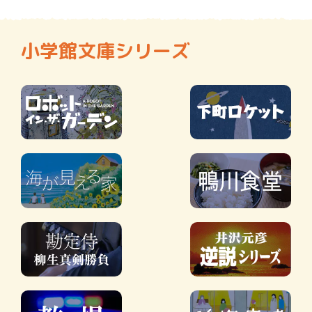
小学館文庫シリーズ