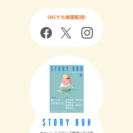
SNSでも情報配信!