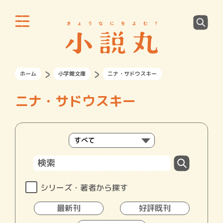
ホーム
小学館文庫
ニナ・サドウスキー
ニナ・サドウスキー
シリーズ・著者から探す
最新刊
好評既刊