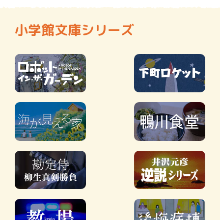
小学館文庫シリーズ