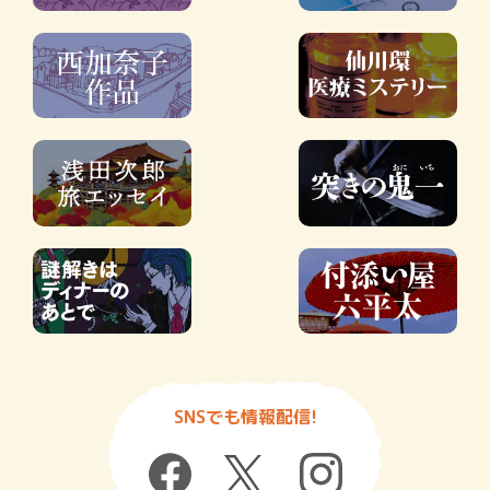
SNSでも情報配信!