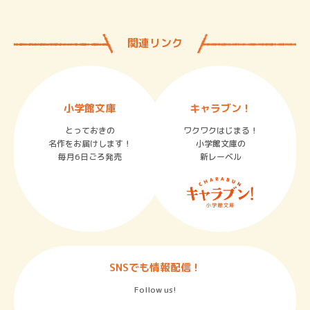
関連リンク
小学館文庫
キャラブン！
とっておきの
ワクワクはじまる！
名作をお届けします！
小学館文庫の
毎月6日ごろ発売
新レーベル
SNSでも情報配信！
Follow us!