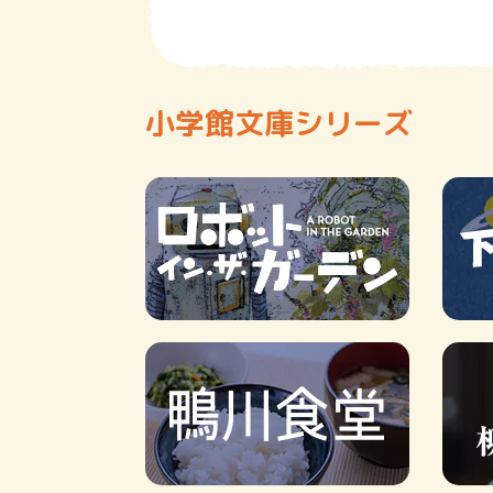
小学館文庫シリーズ