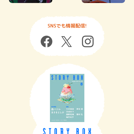
SNSでも情報配信!