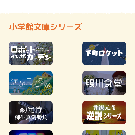
小学館文庫シリーズ