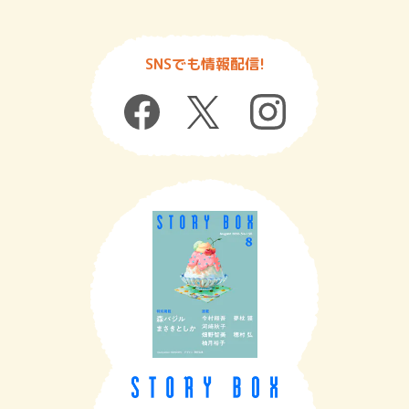
SNSでも情報配信!