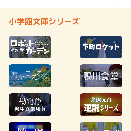
小学館文庫シリーズ