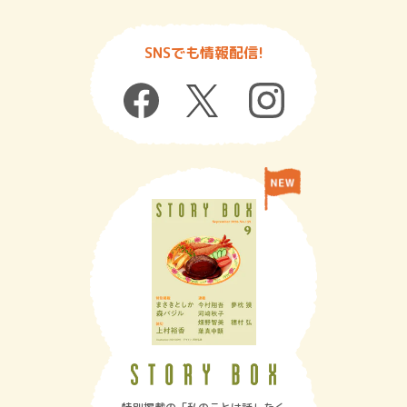
SNSでも情報配信!