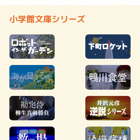
小学館文庫シリーズ