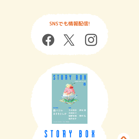
SNSでも情報配信!