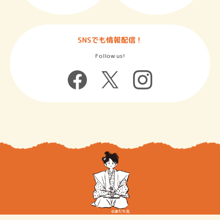
SNSでも情報配信！
Follow us!