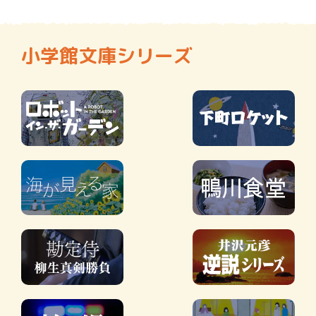
小学館文庫シリーズ