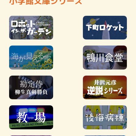
小学館文庫シリーズ