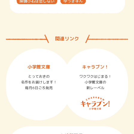
探偵小石は恋しない
ゆっきゅん
関連リンク
小学館文庫
キャラブン！
とっておきの
ワクワクはじまる！
名作をお届けします！
小学館文庫の
毎月6日ごろ発売
新レーベル