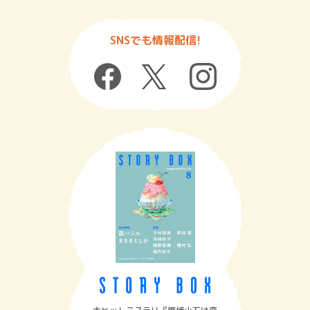
SNSでも情報配信!