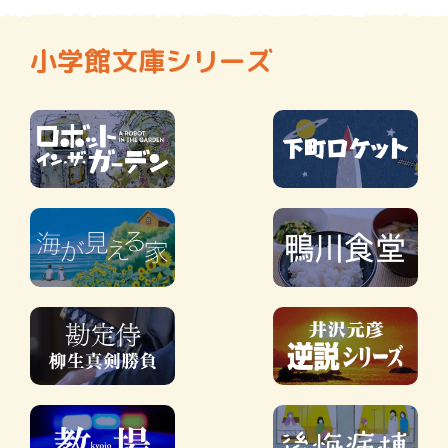
小学館文庫シリーズ