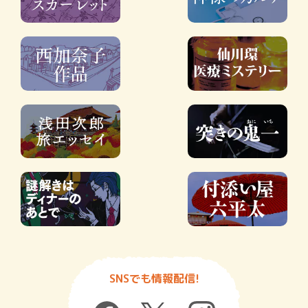
SNSでも情報配信!