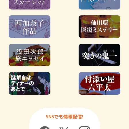
SNSでも情報配信!