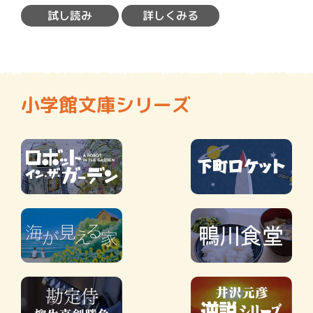
ロ…
試し読み
詳しくみる
小学館文庫シリーズ