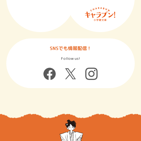
SNSでも情報配信！
Follow us!