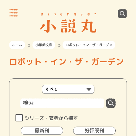
ホーム
小学館文庫
ロボット・イン・ザ・ガーデン
ロボット・イン・ザ・ガーデン
シリーズ・著者から探す
最新刊
好評既刊