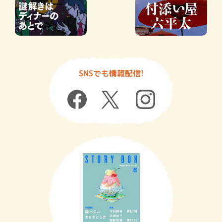
SNSでも情報配信!