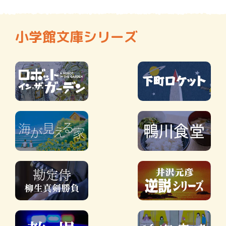
小学館文庫シリーズ