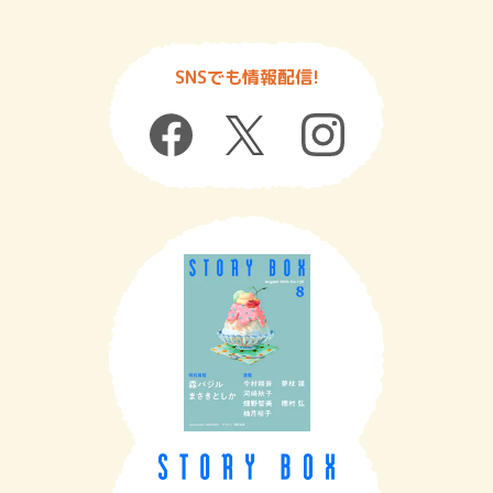
SNSでも情報配信!