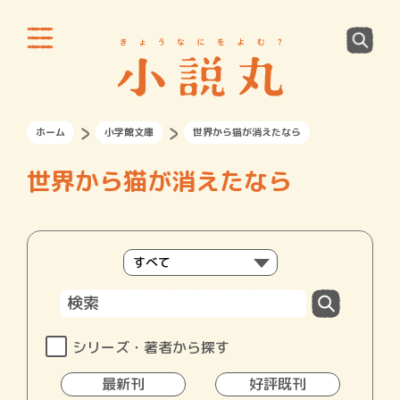
ホーム
小学館文庫
世界から猫が消えたなら
世界から猫が消えたなら
シリーズ・著者から探す
最新刊
好評既刊