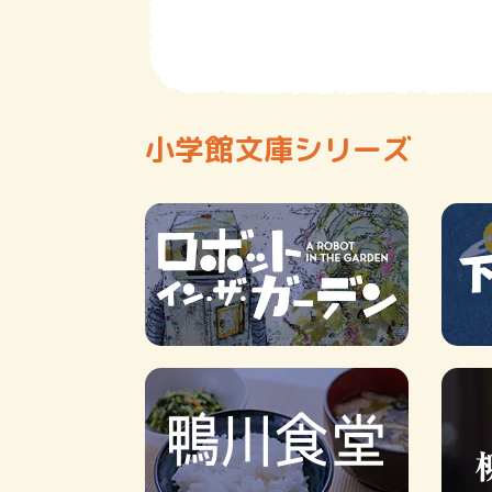
小学館文庫シリーズ