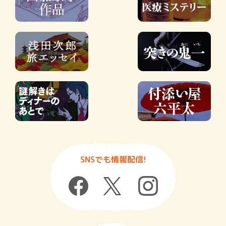
SNSでも情報配信!