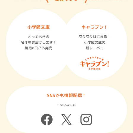
小学館文庫
キャラブン！
とっておきの
ワクワクはじまる！
名作をお届けします！
小学館文庫の
毎月6日ごろ発売
新レーベル
SNSでも情報配信！
Follow us!